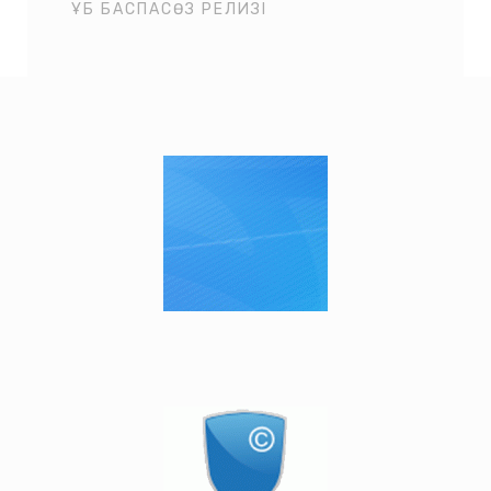
ҰБ БАСПАСӨЗ РЕЛИЗІ