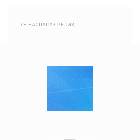
ҰБ БАСПАСӨЗ РЕЛИЗІ