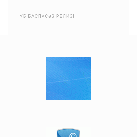
ҰБ БАСПАСӨЗ РЕЛИЗІ