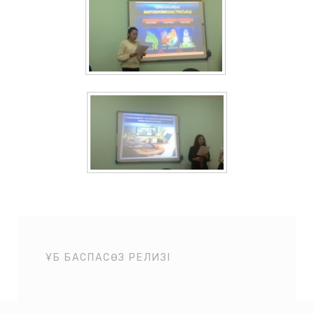
ҰБ БАСПАСӨЗ РЕЛИЗІ